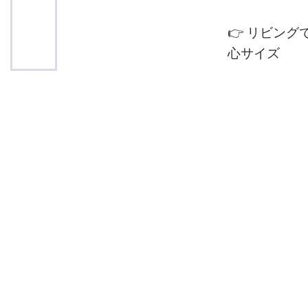
👉 リビン
心サイズ