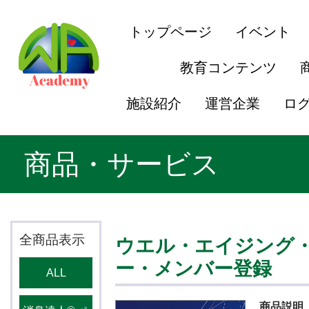
トップページ
イベント
教育コンテンツ
施設紹介
運営企業
ロ
商品・サービス
全商品表示
ウエル・エイジング
ー・メンバー登録
ALL
商品説明