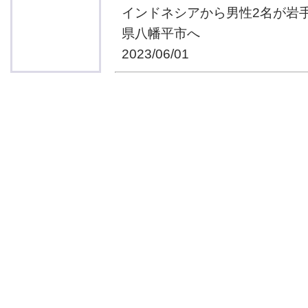
インドネシアから男性2名が岩
県八幡平市へ
2023/06/01